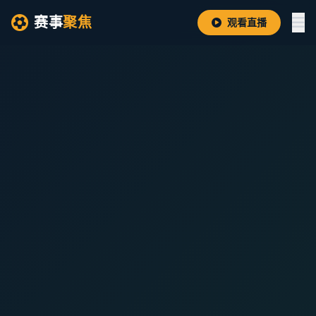
赛事
聚焦
观看直播